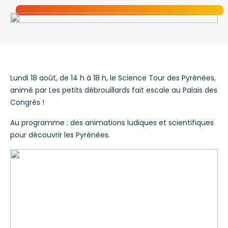
Lundi 18 août, de 14 h à 18 h, le Science Tour des Pyrénées,
animé par Les petits débrouillards fait escale au Palais des
Congrès !
Au programme : des animations ludiques et scientifiques
pour découvrir les Pyrénées.