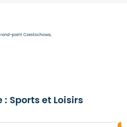
, rond-point Czestochowa,
: Sports et Loisirs