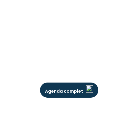
Agenda complet