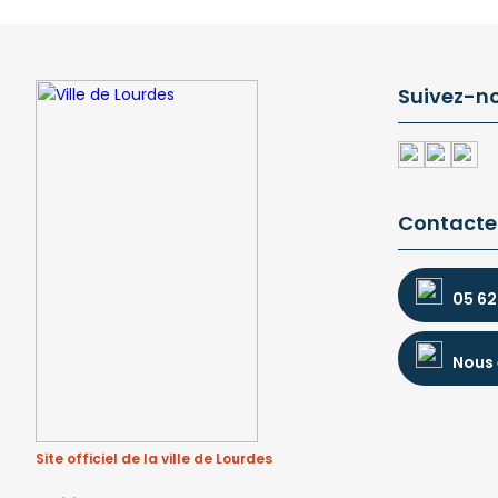
Suivez-n
Contacte
05 62
Nous 
Site officiel de la ville de Lourdes