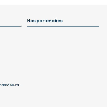
Nos partenaires
ndant, Sourd -