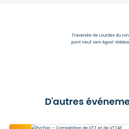
Traversée de Lourdes du ron
pont neuf vers Agost Vidalos
D'autres événement