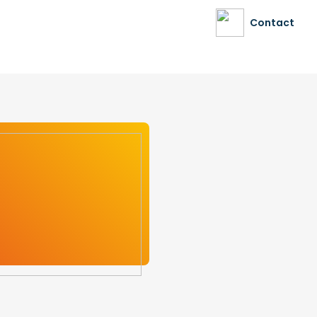
Contact