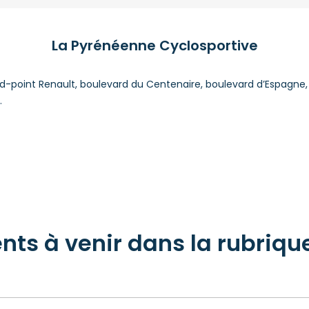
La Pyrénéenne Cyclosportive
d-point Renault, boulevard du Centenaire, boulevard d’Espagne
.
s à venir dans la rubrique 