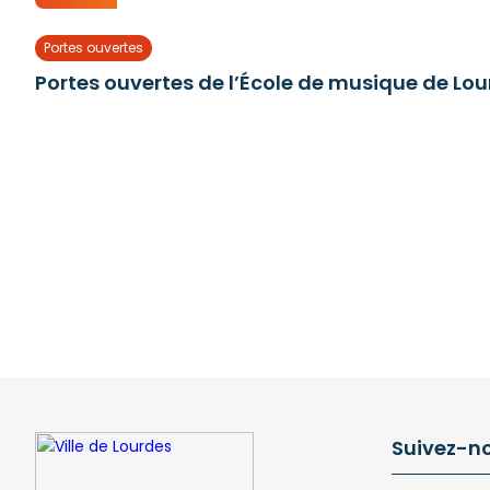
Portes ouvertes
Portes ouvertes de l’École de musique de Lo
Suivez-n