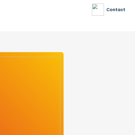
Contact