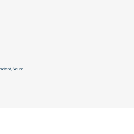
ndant, Sourd -