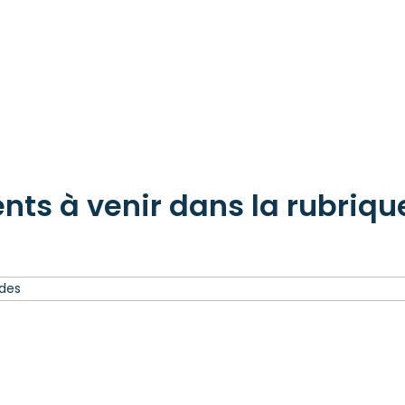
ts à venir dans la rubrique