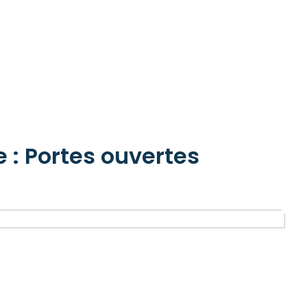
 : Portes ouvertes