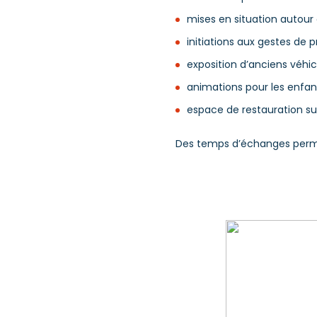
mises en situation autour
initiations aux gestes de
exposition d’anciens véhic
animations pour les enfant
espace de restauration su
Des temps d’échanges permet