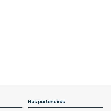
Nos partenaires