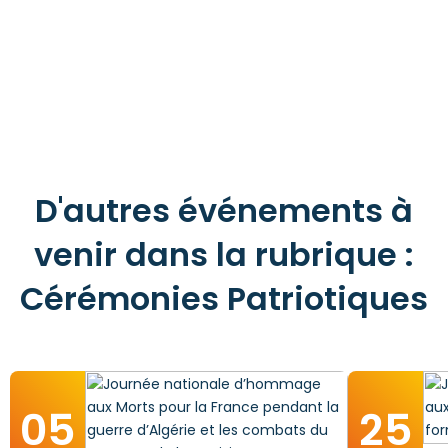
D'autres événements à
venir dans la rubrique :
Cérémonies Patriotiques
05
25