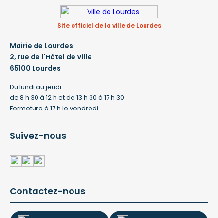
Site officiel de la ville de Lourdes
Mairie de Lourdes
2, rue de l'Hôtel de Ville
65100 Lourdes
Du lundi au jeudi :
de 8 h 30 à 12 h et de 13 h 30 à 17 h 30
Fermeture à 17 h le vendredi
Suivez-nous
Contactez-nous