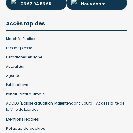
05 62 94 65 65
Nous écrire
Accès rapides
Marchés Publics
Espace presse
Démarches en ligne
Actualités
Agenda
Publications
Portail Famille Simaje
ACCEO (Baisse d'audition, Malentendant, Sourd - Accessibilité de
la Ville de Lourdes)
Mentions légales
Politique de cookies