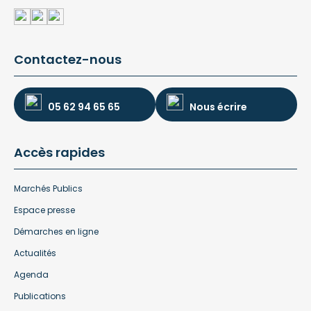
Contactez-nous
05 62 94 65 65
Nous écrire
Accès rapides
Marchés Publics
Espace presse
Démarches en ligne
Actualités
Agenda
Publications