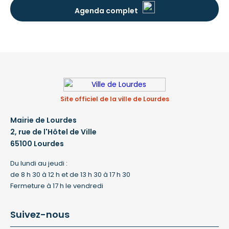
Agenda complet
Site officiel de la ville de Lourdes
Mairie de Lourdes
2, rue de l'Hôtel de Ville
65100 Lourdes
Du lundi au jeudi :
de 8 h 30 à 12 h et de 13 h 30 à 17 h 30
Fermeture à 17 h le vendredi
Suivez-nous