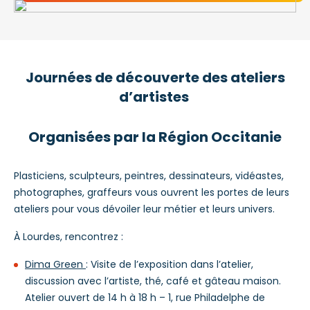
Journées de découverte des ateliers
d’artistes
Organisées par la Région Occitanie
Plasticiens, sculpteurs, peintres, dessinateurs, vidéastes,
photographes, graffeurs vous ouvrent les portes de leurs
ateliers pour vous dévoiler leur métier et leurs univers.
À Lourdes, rencontrez :
Dima Green
: Visite de l’exposition dans l’atelier,
discussion avec l’artiste, thé, café et gâteau maison.
Atelier ouvert de 14 h à 18 h – 1, rue Philadelphe de