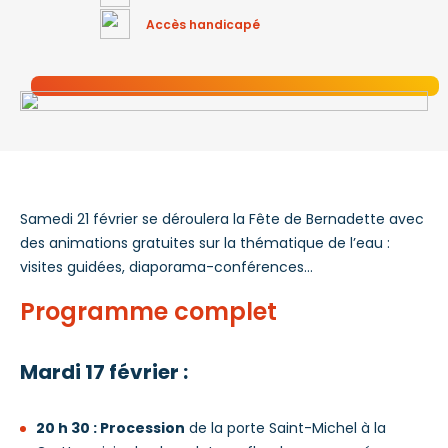
Accès handicapé
Samedi 21 février se déroulera la Fête de Bernadette avec
des animations gratuites sur la thématique de l’eau :
visites guidées, diaporama-conférences…
Programme complet
Mardi 17 février :
20 h 30 : Procession
de la porte Saint-Michel à la