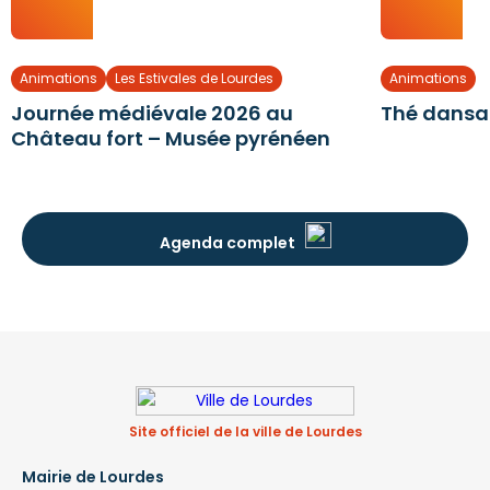
Animations
Les Estivales de Lourdes
Animations
Journée médiévale 2026 au
Thé dansa
Château fort – Musée pyrénéen
Agenda complet
Site officiel de la ville de Lourdes
Mairie de Lourdes