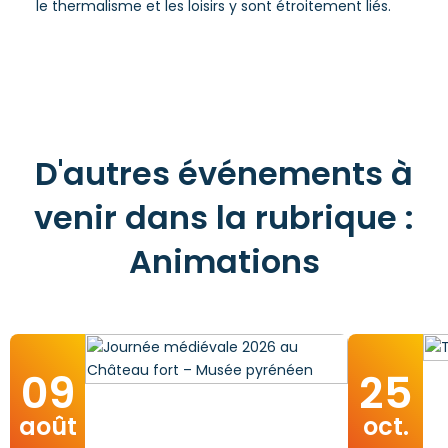
le thermalisme et les loisirs y sont étroitement liés.
D'autres événements à
venir dans la rubrique :
Animations
09
25
août
oct.