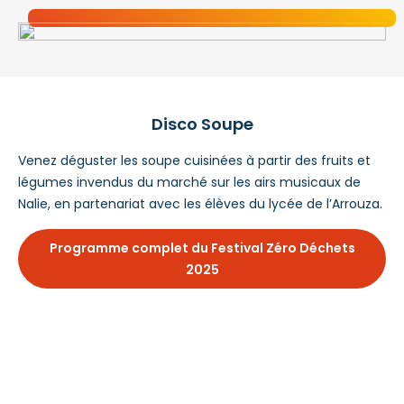
Disco Soupe
Venez déguster les soupe cuisinées à partir des fruits et
légumes invendus du marché sur les airs musicaux de
Nalie, en partenariat avec les élèves du lycée de l’Arrouza.
Programme complet du Festival Zéro Déchets
2025