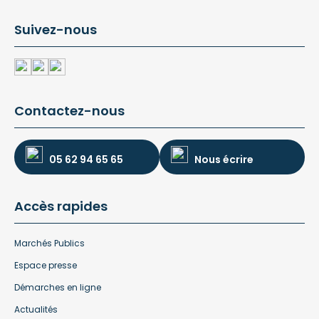
Suivez-nous
Contactez-nous
05 62 94 65 65
Nous écrire
Accès rapides
Marchés Publics
Espace presse
Démarches en ligne
Actualités