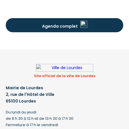
Agenda complet
Site officiel de la ville de Lourdes
Mairie de Lourdes
2, rue de l'Hôtel de Ville
65100 Lourdes
Du lundi au jeudi :
de 8 h 30 à 12 h et de 13 h 30 à 17 h 30
Fermeture à 17 h le vendredi