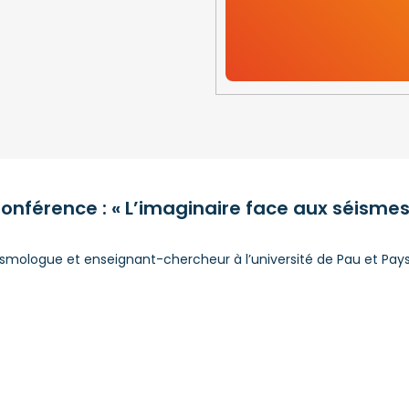
onférence : « L’imaginaire face aux séismes
smologue et enseignant-chercheur à l’université de Pau et Pays 