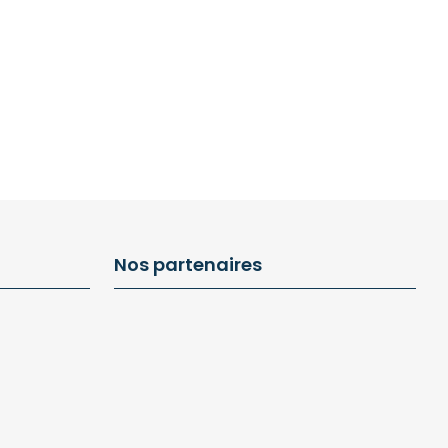
Nos partenaires