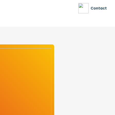
Contact