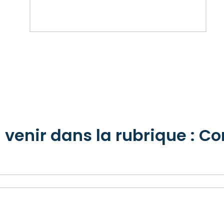
venir dans la rubrique : C