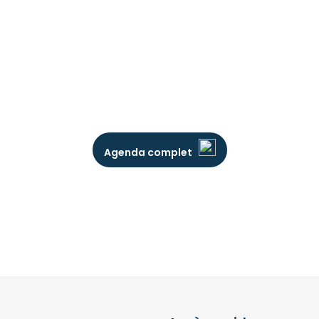
Agenda complet