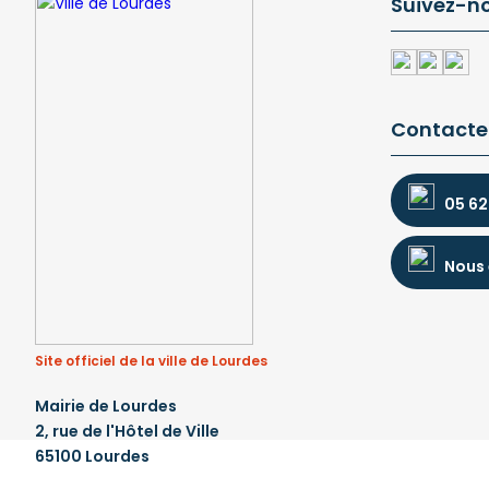
Suivez-n
Contacte
05 62
Nous 
Site officiel de la ville de Lourdes
Mairie de Lourdes
2, rue de l'Hôtel de Ville
65100 Lourdes