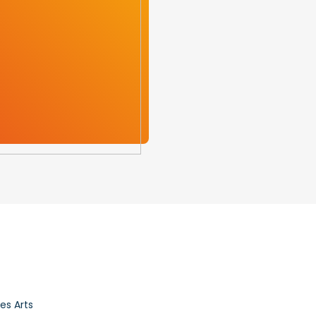
es Arts