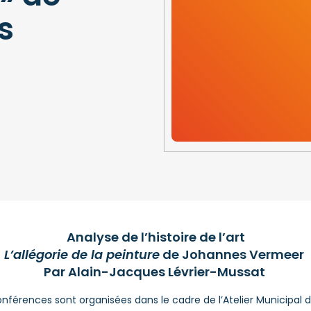
s
Analyse de l’histoire de l’art
L’allégorie de la peinture
de Johannes Vermeer
Par Alain-Jacques Lévrier-Mussat
nférences sont organisées dans le cadre de l’Atelier Municipal d