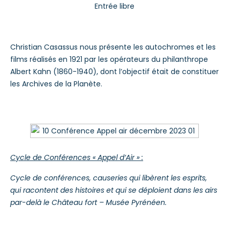
Entrée libre
Christian Casassus nous présente les autochromes et les
films réalisés en 1921 par les opérateurs du philanthrope
Albert Kahn (1860-1940), dont l’objectif était de constituer
les Archives de la Planète.
Cycle de Conférences « Appel d’Air » :
Cycle de conférences, causeries qui libèrent les esprits,
qui racontent des histoires et qui se déploient dans les airs
par-delà le Château fort – Musée Pyrénéen.