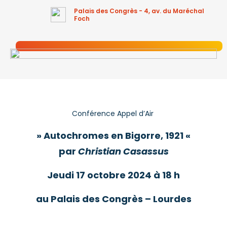
Palais des Congrès - 4, av. du Maréchal
Foch
Conférence Appel d’Air
» Autochromes en Bigorre, 1921
«
par
Christian Casassus
Jeudi 17 octobre 2024 à 18 h
au Palais des Congrès – Lourdes