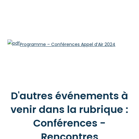
Programme – Conférences Appel d’Air 2024
D'autres événements à
venir dans la rubrique :
Conférences -
Rencontres