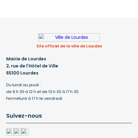
Site officiel de la ville de Lourdes
Mairie de Lourdes
2, rue de l'Hôtel de Ville
65100 Lourdes
Du lundi au jeudi :
de 8 h 30 à 12 h et de 13 h 30 à 17 h 30
Fermeture à 17 h le vendredi
Suivez-nous