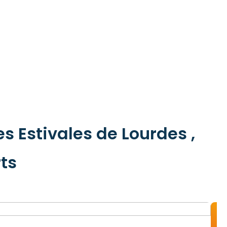
s Estivales de Lourdes ,
ts