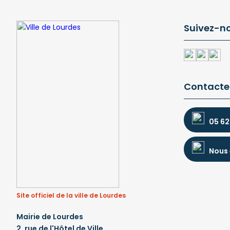
Suivez-n
Contacte
05 62
Nous 
Site officiel de la ville de Lourdes
Mairie de Lourdes
2, rue de l'Hôtel de Ville