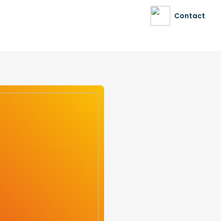
Contact