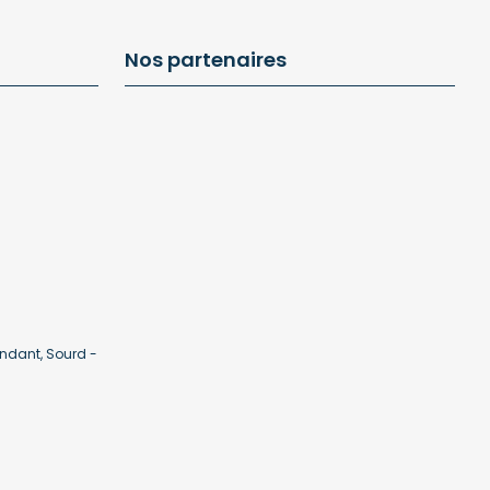
Nos partenaires
ndant, Sourd -