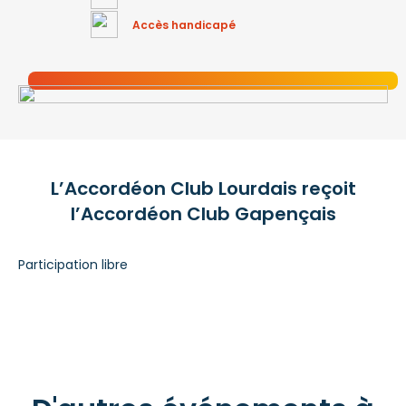
Accès handicapé
L’Accordéon Club Lourdais reçoit
l’Accordéon Club Gapençais
Participation libre