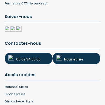
Fermeture à 17 h le vendredi
Suivez-nous
Contactez-nous
05 62 94 65 65
Nous écrire
Accès rapides
Marchés Publics
Espace presse
Démarches en ligne