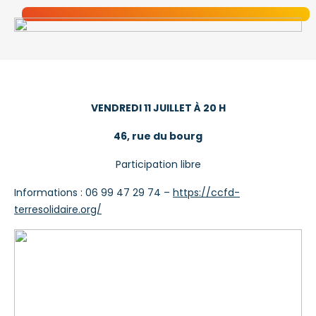
VENDREDI 11 JUILLET À 20 H
46, rue du bourg
Participation libre
Informations : 06 99 47 29 74 –
https://ccfd-
terresolidaire.org/