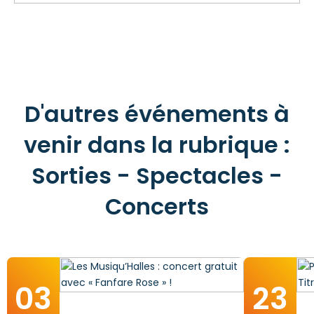
D'autres événements à
venir dans la rubrique :
Sorties - Spectacles -
Concerts
03
23