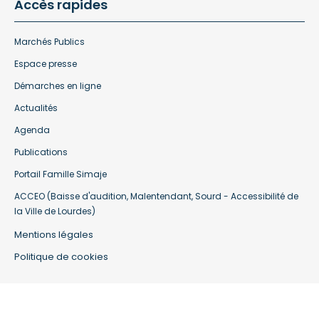
Accès rapides
Marchés Publics
Espace presse
Démarches en ligne
Actualités
Agenda
Publications
Portail Famille Simaje
ACCEO (Baisse d'audition, Malentendant, Sourd - Accessibilité de
la Ville de Lourdes)
Mentions légales
Politique de cookies