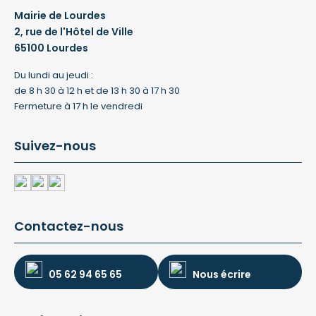
Mairie de Lourdes
2, rue de l'Hôtel de Ville
65100 Lourdes
Du lundi au jeudi :
de 8 h 30 à 12 h et de 13 h 30 à 17 h 30
Fermeture à 17 h le vendredi
Suivez-nous
Contactez-nous
05 62 94 65 65
Nous écrire