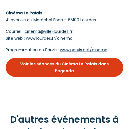
Cinéma Le Palais
4, avenue du Maréchal Foch – 65100 Lourdes
Courriel :
cinema@ville-lourdes.fr
Site web :
www.lourdes.fr/cinema
Programmation du Parvis :
www.parvis.net/cinema
Voir les séances du Cinéma Le Palais dans
l’agenda
D'autres événements à