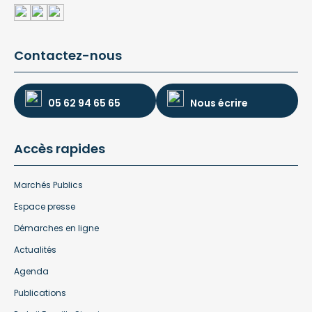
Contactez-nous
05 62 94 65 65
Nous écrire
Accès rapides
Marchés Publics
Espace presse
Démarches en ligne
Actualités
Agenda
Publications