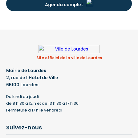
Agenda complet
Site officiel de la ville de Lourdes
Mairie de Lourdes
2, rue de l'Hôtel de Ville
65100 Lourdes
Du lundi au jeudi :
de 8 h 30 à 12 h et de 13 h 30 à 17 h 30
Fermeture à 17 h le vendredi
Suivez-nous