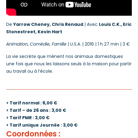
De
Yarrow Cheney, Chris Renaud
| Avec
Louis C.K., Eric
Stonestreet, Kevin Hart
Animation, Comédie, Famille
| U.S.A. | 2016 | 1 h 27 min | 3 €
La vie secrète que mènent nos animaux domestiques
une fois que nous les laissons seuls à la maison pour partir
au travail ou à l’école.
> Tarif normal : 6,00 €
> Tarif – de 26 ans : 3,00 €
> Tarif PMR : 3,00 €
> Tarif unique Journée : 3,00 €
Coordonnées :