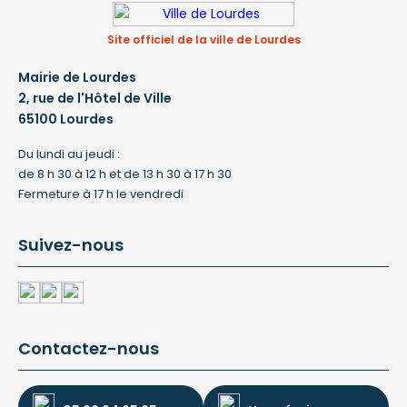
Site officiel de la ville de Lourdes
Mairie de Lourdes
2, rue de l'Hôtel de Ville
65100 Lourdes
Du lundi au jeudi :
de 8 h 30 à 12 h et de 13 h 30 à 17 h 30
Fermeture à 17 h le vendredi
Suivez-nous
Contactez-nous