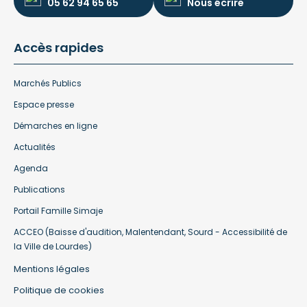
05 62 94 65 65
Nous écrire
Accès rapides
Marchés Publics
Espace presse
Démarches en ligne
Actualités
Agenda
Publications
Portail Famille Simaje
ACCEO (Baisse d'audition, Malentendant, Sourd - Accessibilité de
la Ville de Lourdes)
Mentions légales
Politique de cookies