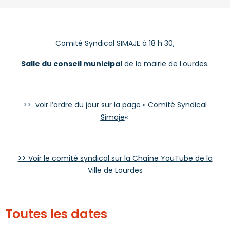
Comité Syndical SIMAJE à 18 h 30,
Salle du conseil municipal
de la mairie de Lourdes.
>> voir l’ordre du jour sur la page «
Comité Syndical
Simaje
«
>> Voir le comité syndical sur la Chaîne YouTube de la
Ville de Lourdes
Toutes les dates