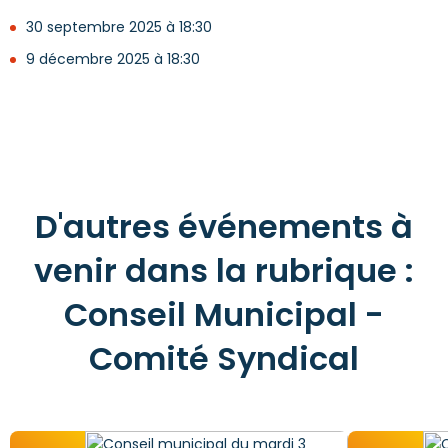
30 septembre 2025 à 18:30
9 décembre 2025 à 18:30
D'autres événements à
venir dans la rubrique :
Conseil Municipal -
Comité Syndical