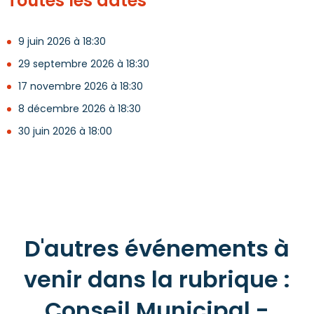
Toutes les dates
9 juin 2026 à 18:30
29 septembre 2026 à 18:30
17 novembre 2026 à 18:30
8 décembre 2026 à 18:30
30 juin 2026 à 18:00
D'autres événements à
venir dans la rubrique :
Conseil Municipal -