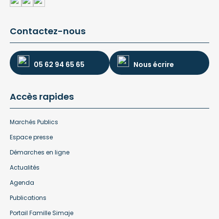
Contactez-nous
05 62 94 65 65
Nous écrire
Accès rapides
Marchés Publics
Espace presse
Démarches en ligne
Actualités
Agenda
Publications
Portail Famille Simaje