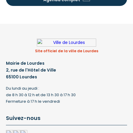
Site officiel de la ville de Lourdes
Mairie de Lourdes
2, rue de l'Hôtel de Ville
65100 Lourdes
Du lundi au jeudi :
de 8 h 30 à 12 h et de 13 h 30 à 17 h 30
Fermeture à 17 h le vendredi
Suivez-nous