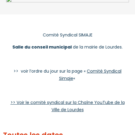
Comité Syndical SIMAJE
Salle du conseil municipal
de la mairie de Lourdes.
>> voir l’ordre du jour sur la page «
Comité Syndical
Simaje
«
>> Voir le comité syndical sur la Chaîne YouTube de la
Ville de Lourdes