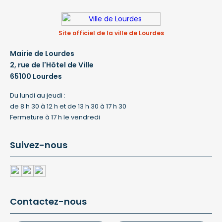
Site officiel de la ville de Lourdes
Mairie de Lourdes
2, rue de l'Hôtel de Ville
65100 Lourdes
Du lundi au jeudi :
de 8 h 30 à 12 h et de 13 h 30 à 17 h 30
Fermeture à 17 h le vendredi
Suivez-nous
Contactez-nous