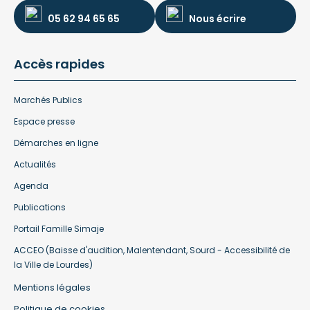
05 62 94 65 65
Nous écrire
Accès rapides
Marchés Publics
Espace presse
Démarches en ligne
Actualités
Agenda
Publications
Portail Famille Simaje
ACCEO (Baisse d'audition, Malentendant, Sourd - Accessibilité de
la Ville de Lourdes)
Mentions légales
Politique de cookies