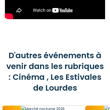
D'autres événements à
venir dans les rubriques
: Cinéma , Les Estivales
de Lourdes