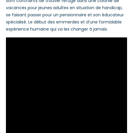
sont contraints de trouver refuge dans une colonie de
vacances pour jeunes adultes en situation de handicap,
se faisant passer pour un pensionnaire et son éducateur
spécialisé. Le début des emmerdes et d’une formidable
expérience humaine qui va les changer à jamais.