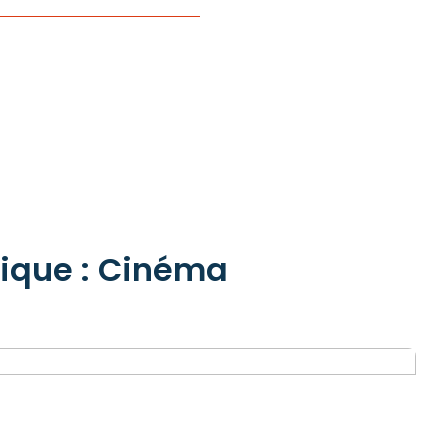
rique : Cinéma