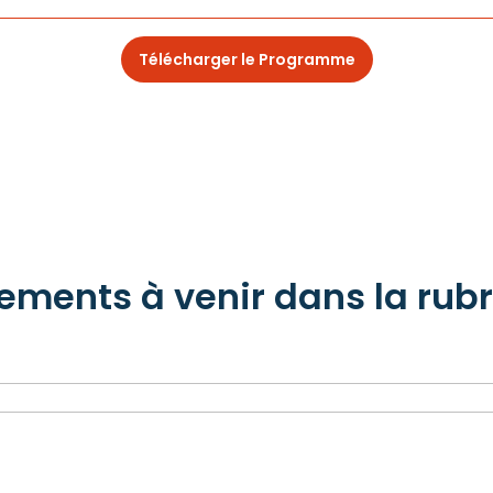
Télécharger le Programme
ements à venir dans la rub