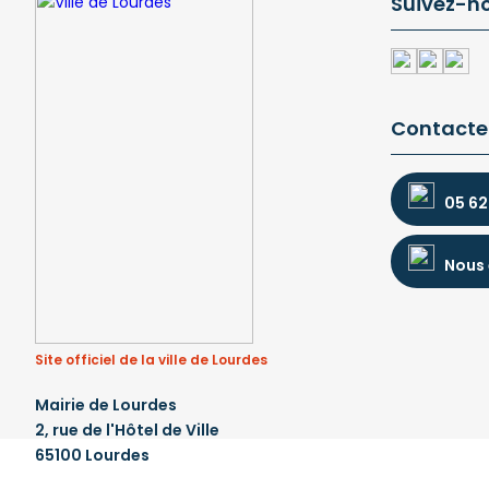
Suivez-n
Contacte
05 62
Nous 
Site officiel de la ville de Lourdes
Mairie de Lourdes
2, rue de l'Hôtel de Ville
65100 Lourdes