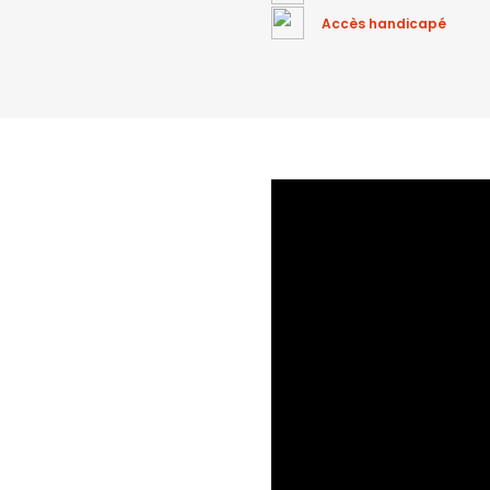
Accès handicapé