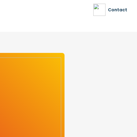
Contact