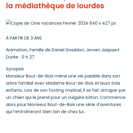
la médiathèque de lourdes
À PARTIR DE 3 ANS
Animation, Famille de Daniel Snaddon, Jeroen Jaspaert
Durée : 0 h 27
Synopsis
Monsieur Bout-de-Bois mène une vie paisible dans son
arbre familial avec Madame Bout-de-Bois et leurs trois
enfants. Lors de son footing matinal, il se fait attraper par
un chien qui le prend pour un vulgaire bâton. Commence
alors pour Monsieur Bout-de-Bois une série d’aventures
qui l’entraîneront bien loin de chez lui…