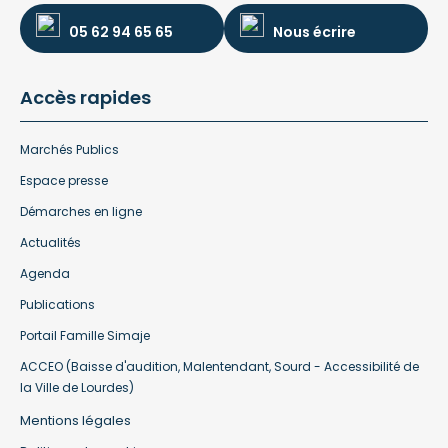
05 62 94 65 65
Nous écrire
Accès rapides
Marchés Publics
Espace presse
Démarches en ligne
Actualités
Agenda
Publications
Portail Famille Simaje
ACCEO (Baisse d'audition, Malentendant, Sourd - Accessibilité de
la Ville de Lourdes)
Mentions légales