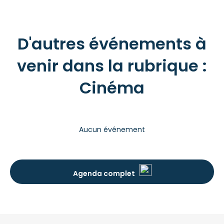
D'autres événements à
venir dans la rubrique :
Cinéma
Aucun événement
Agenda complet