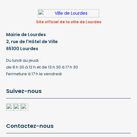
Site officiel de la ville de Lourdes
Mairie de Lourdes
2, rue de l'Hôtel de Ville
65100 Lourdes
Du lundi au jeudi :
de 8 h 30 à 12 h et de 13 h 30 à 17 h 30
Fermeture à 17 h le vendredi
Suivez-nous
Contactez-nous