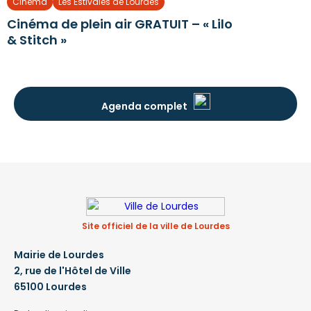
Cinéma
Les Estivales de Lourdes
Cinéma de plein air GRATUIT – « Lilo
& Stitch »
Agenda complet
Site officiel de la ville de Lourdes
Mairie de Lourdes
2, rue de l'Hôtel de Ville
65100 Lourdes