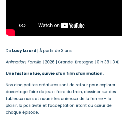
De
Lucy Izzard
| À partir de 3 ans
Animation, Famille
| 2026 |
Grande-Bretagne
| 0 h 38 | 3 €
Une histoire lue, suivie d’un film d’animation.
Nos cinq petites créatures sont de retour pour explorer
davantage l’aire de jeux : faire du train, dessiner sur des
tableaux noirs et nourrir les animaux de la ferme – le
plaisir, la positivité et l’acceptation étant au cœur de
chaque épisode.