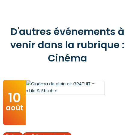
D'autres événements à
venir dans la rubrique :
Cinéma
10
août