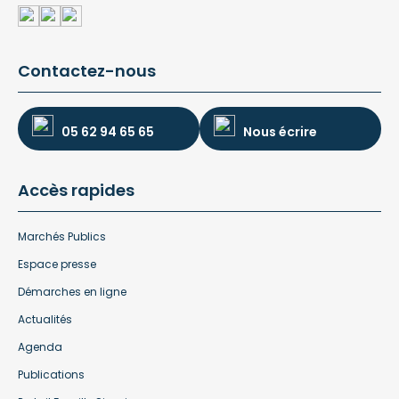
Contactez-nous
05 62 94 65 65
Nous écrire
Accès rapides
Marchés Publics
Espace presse
Démarches en ligne
Actualités
Agenda
Publications