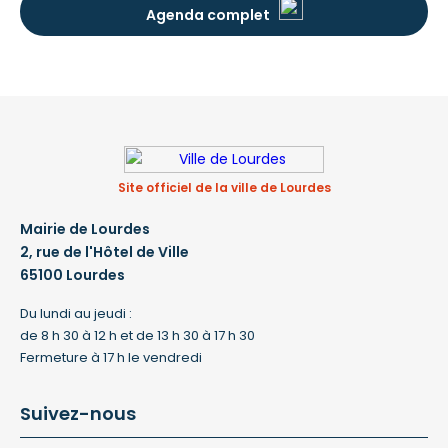
Agenda complet
Site officiel de la ville de Lourdes
Mairie de Lourdes
2, rue de l'Hôtel de Ville
65100 Lourdes
Du lundi au jeudi :
de 8 h 30 à 12 h et de 13 h 30 à 17 h 30
Fermeture à 17 h le vendredi
Suivez-nous