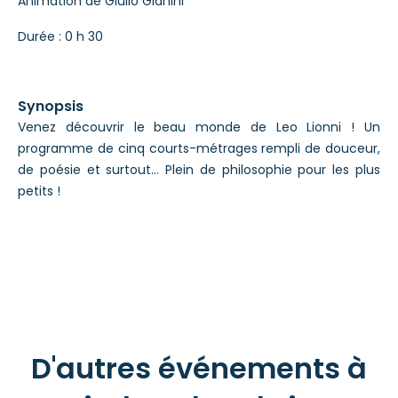
Animation de Giulio Gianini
Durée : 0 h 30
Synopsis
Venez découvrir le beau monde de Leo Lionni ! Un
programme de cinq courts-métrages rempli de douceur,
de poésie et surtout… Plein de philosophie pour les plus
petits !
D'autres événements à