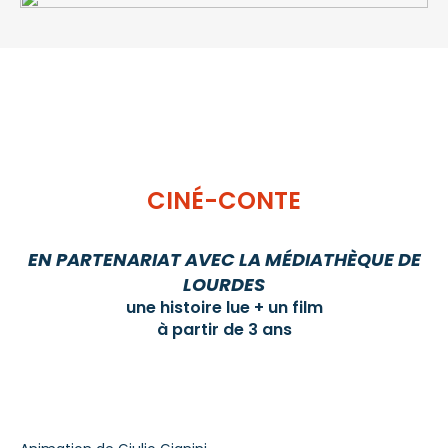
CINÉ-CONTE
EN PARTENARIAT AVEC LA MÉDIATHÈQUE DE
LOURDES
une histoire lue + un film
à partir de 3 ans