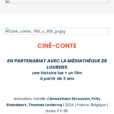
CINÉ-CONTE
EN PARTENARIAT AVEC LA MÉDIATHÈQUE DE
LOURDES
une histoire lue + un film
à partir de 3 ans
Animation, Famille
d’
Annechien Strouven, Frits
Standaert, Thomas Leclercq
| 2024 | France, Belgique |
durée 0 h 38