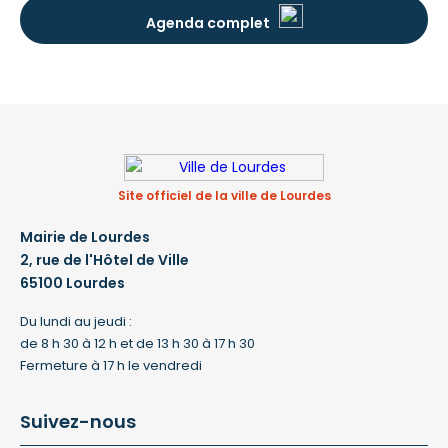
Agenda complet
Site officiel de la ville de Lourdes
Mairie de Lourdes
2, rue de l'Hôtel de Ville
65100 Lourdes
Du lundi au jeudi :
de 8 h 30 à 12 h et de 13 h 30 à 17 h 30
Fermeture à 17 h le vendredi
Suivez-nous