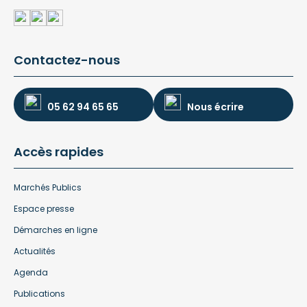
Contactez-nous
05 62 94 65 65
Nous écrire
Accès rapides
Marchés Publics
Espace presse
Démarches en ligne
Actualités
Agenda
Publications