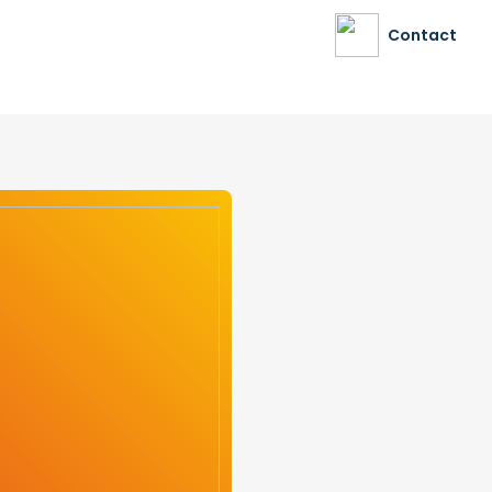
Contact