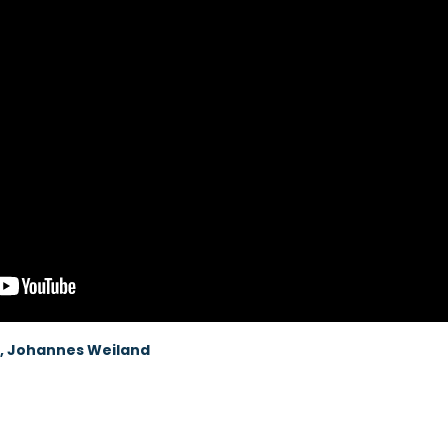
, Johannes Weiland