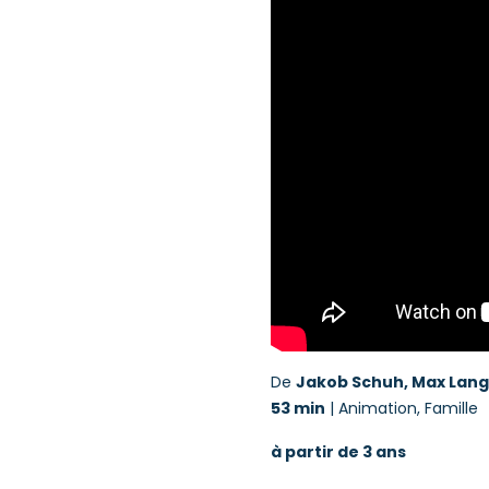
De
Jakob Schuh, Max Lang
53 min
| Animation, Famille
à partir de 3 ans