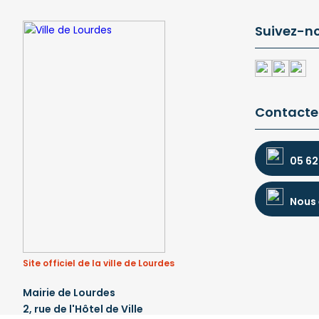
Suivez-n
Contacte
05 62
Nous 
Site officiel de la ville de Lourdes
Mairie de Lourdes
2, rue de l'Hôtel de Ville