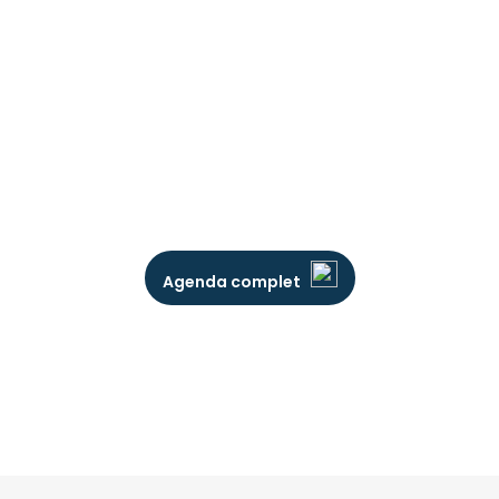
Agenda complet