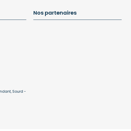
Nos partenaires
ndant, Sourd -