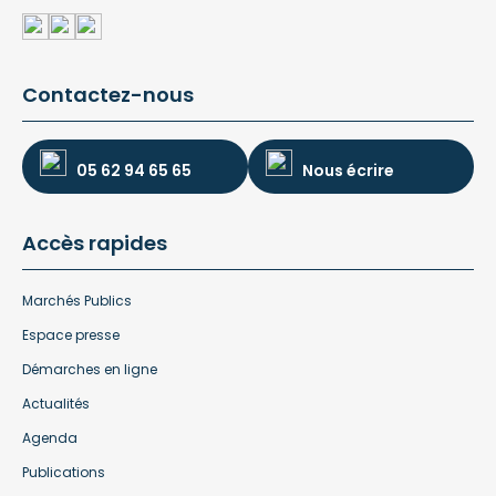
Contactez-nous
05 62 94 65 65
Nous écrire
Accès rapides
Marchés Publics
Espace presse
Démarches en ligne
Actualités
Agenda
Publications