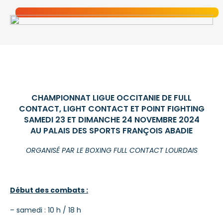
CHAMPIONNAT LIGUE OCCITANIE DE FULL
CONTACT, LIGHT CONTACT ET POINT FIGHTING
SAMEDI 23 ET DIMANCHE 24 NOVEMBRE 2024
AU PALAIS DES SPORTS FRANÇOIS ABADIE
ORGANISÉ PAR LE BOXING FULL CONTACT LOURDAIS
Début des combats :
– samedi : 10 h / 18 h