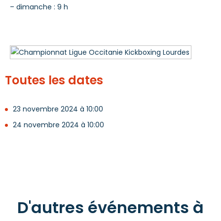
– dimanche : 9 h
Toutes les dates
23 novembre 2024 à 10:00
24 novembre 2024 à 10:00
D'autres événements à