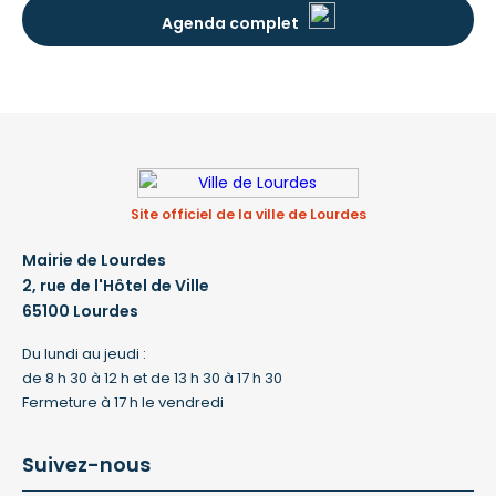
Agenda complet
Site officiel de la ville de Lourdes
Mairie de Lourdes
2, rue de l'Hôtel de Ville
65100 Lourdes
Du lundi au jeudi :
de 8 h 30 à 12 h et de 13 h 30 à 17 h 30
Fermeture à 17 h le vendredi
Suivez-nous