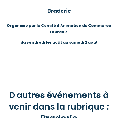
Braderie
Organisée par le Comité d’Animation du Commerce
Lourdais
du vendredi 1er août au samedi 2 août
D'autres événements à
venir dans la rubrique :