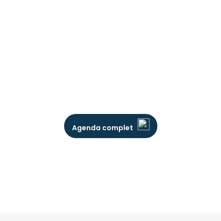
Agenda complet