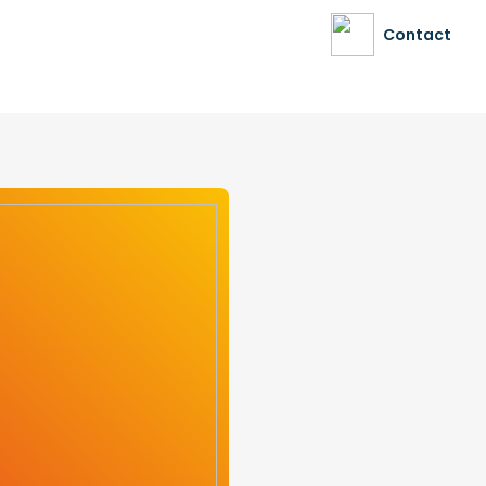
Contact