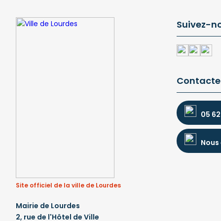
Suivez-n
Contacte
05 62
Nous 
Site officiel de la ville de Lourdes
Mairie de Lourdes
2, rue de l'Hôtel de Ville