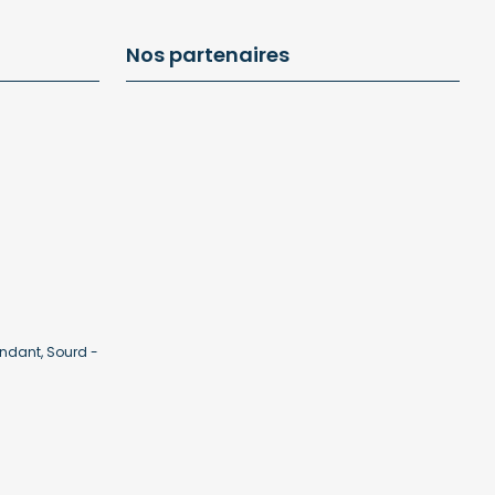
Nos partenaires
ndant, Sourd -