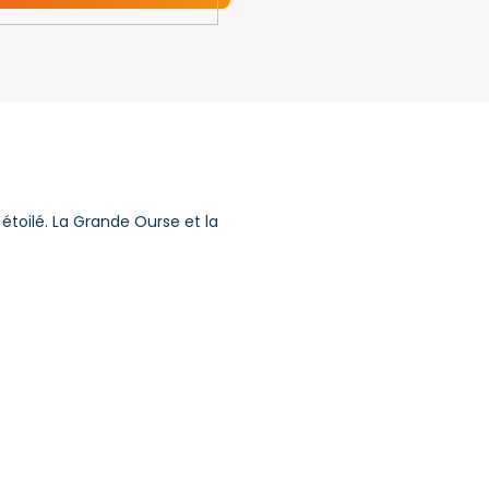
 étoilé. La Grande Ourse et la