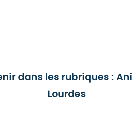
ir dans les rubriques : Ani
Lourdes