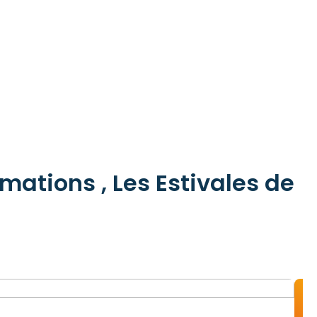
mations , Les Estivales de