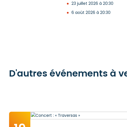
23 juillet 2026 à 20:30
6 août 2026 à 20:30
D'autres événements à ven