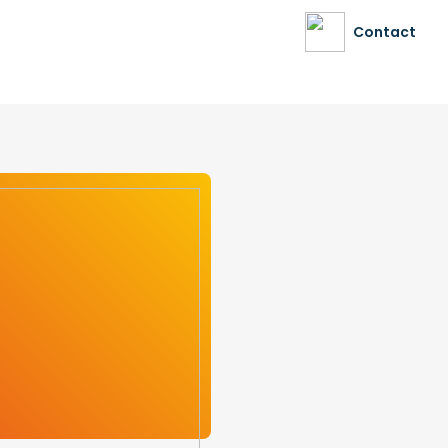
Contact