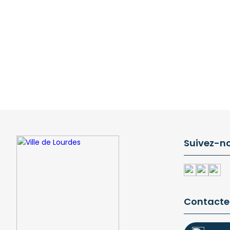
Suivez-n
Contacte