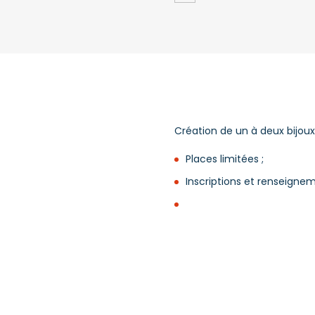
Création de un à deux bijoux
Places limitées ;
Inscriptions et renseigne