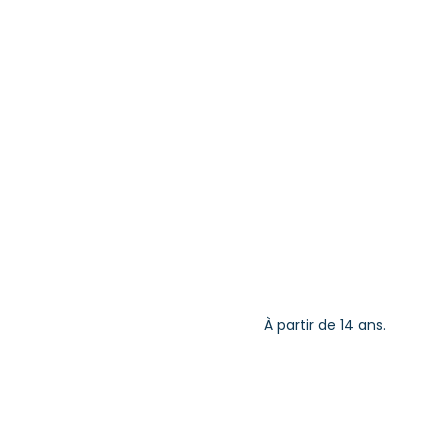
À partir de 14 ans.