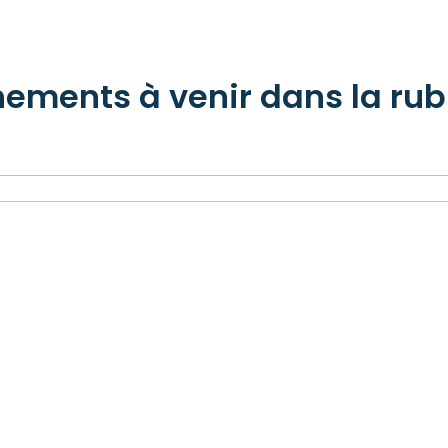
ements à venir dans la rubr