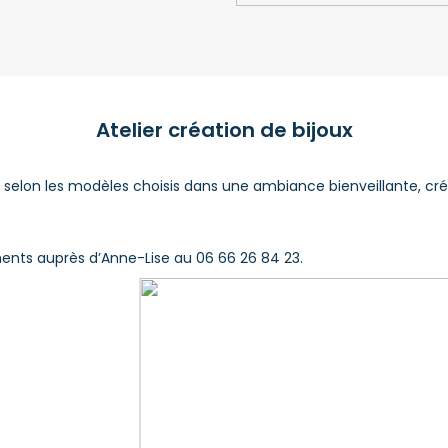
Atelier création de bijoux
 selon les modèles choisis dans une ambiance bienveillante, cré
ments auprès d’Anne-Lise au 06 66 26 84 23.