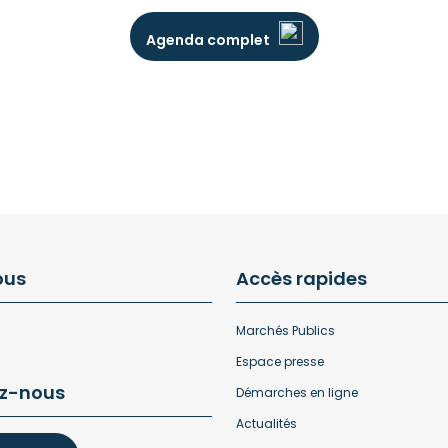
Agenda complet
ous
Accès rapides
Marchés Publics
Espace presse
z-nous
Démarches en ligne
Actualités