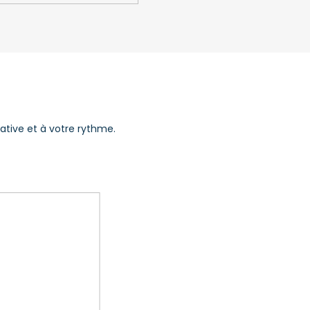
ative et à votre rythme.