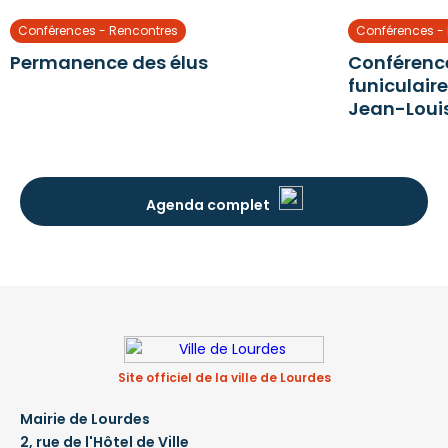
Conférences - Rencontres
Conférences -
Permanence des élus
Conférence 
funiculaire
Jean-Loui
Agenda complet
Site officiel de la ville de Lourdes
Mairie de Lourdes
2, rue de l'Hôtel de Ville