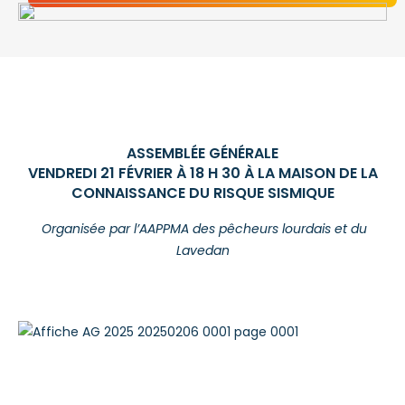
ASSEMBLÉE GÉNÉRALE
VENDREDI 21 FÉVRIER À 18 H 30 À LA MAISON DE LA
CONNAISSANCE DU RISQUE SISMIQUE
Organisée par l’AAPPMA des pêcheurs lourdais et du
Lavedan