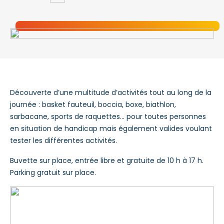
Découverte d’une multitude d’activités tout au long de la
journée : basket fauteuil, boccia, boxe, biathlon,
sarbacane, sports de raquettes… pour toutes personnes
en situation de handicap mais également valides voulant
tester les différentes activités.
Buvette sur place, entrée libre et gratuite de 10 h à 17 h.
Parking gratuit sur place.