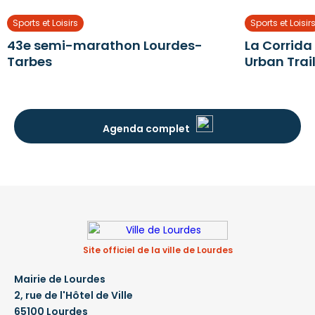
Sports et Loisirs
Sports et Loisir
43e semi-marathon Lourdes-
La Corrida
Tarbes
Urban Trai
Agenda complet
Site officiel de la ville de Lourdes
Mairie de Lourdes
2, rue de l'Hôtel de Ville
65100 Lourdes