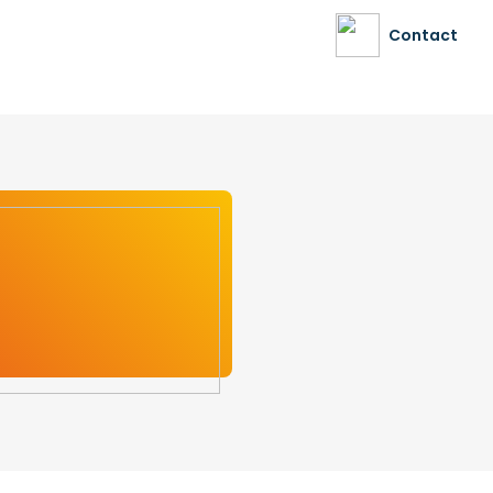
Contact