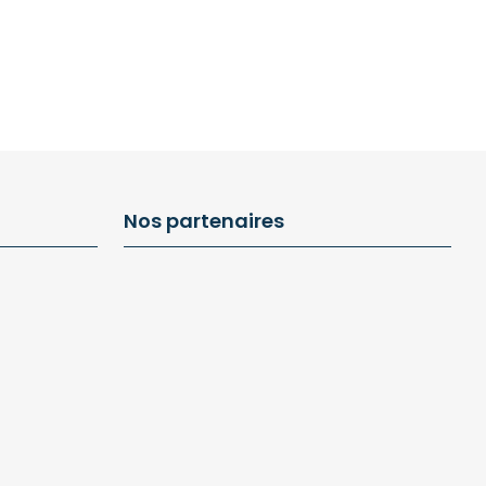
Nos partenaires