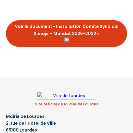
Voir le document « Installation Comité Syndical
Simaje – Mandat 2026-2032 »
Site officiel de la ville de Lourdes
Mairie de Lourdes
2, rue de l'Hôtel de Ville
65100 Lourdes