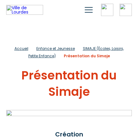
Accueil
Enfance et Jeunesse
SIMAJE (Écoles, Loisirs,
Petite Enfance)
Présentation du Simaje
Présentation du
Simaje
Création