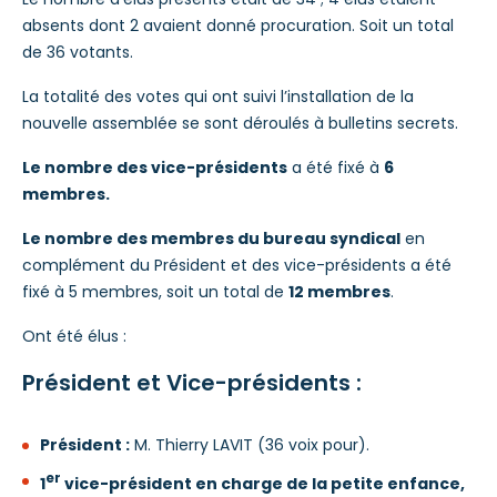
absents dont 2 avaient donné procuration. Soit un total
de 36 votants.
La totalité des votes qui ont suivi l’installation de la
nouvelle assemblée se sont déroulés à bulletins secrets.
Le nombre des vice-présidents
a été fixé à
6
membres.
Le nombre des membres du bureau syndical
en
complément du Président et des vice-présidents a été
fixé à 5 membres, soit un total de
12 membres
.
Ont été élus :
Président et Vice-présidents :
Président :
M. Thierry LAVIT (36 voix pour).
er
1
vice-président en charge de la petite enfance,