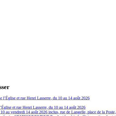
sser
 l’Église et rue Henri Lasserre, du 10 au 14 août 2026
 10 au vendredi 14 août 2026 inclus, rue de Langelle, place de la Poste, 