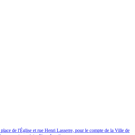
place de l'Église et rue Henri Lasserre, pour le compte de la Ville de