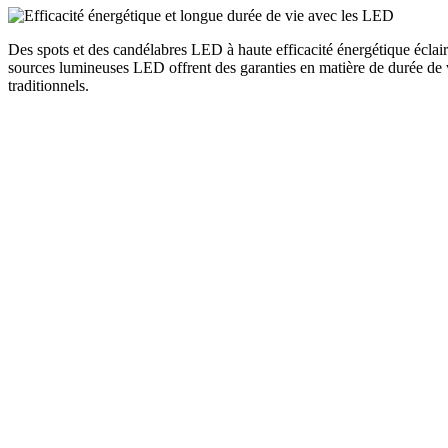
Des spots et des candélabres LED à haute efficacité énergétique éclaire
sources lumineuses LED offrent des garanties en matière de durée de v
traditionnels.