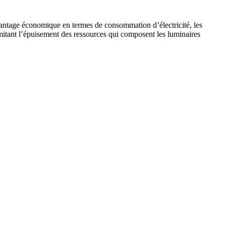
vantage économique en termes de consommation d’électricité, les
mitant l’épuisement des ressources qui composent les luminaires