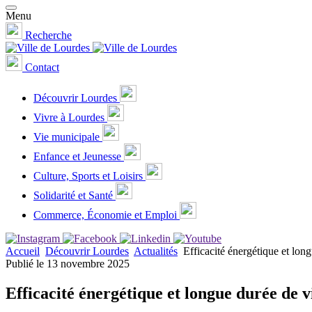
Menu
Recherche
Contact
Découvrir Lourdes
Vivre à Lourdes
Vie municipale
Enfance et Jeunesse
Culture, Sports et Loisirs
Solidarité et Santé
Commerce, Économie et Emploi
Accueil
Découvrir Lourdes
Actualités
Efficacité énergétique et lon
Publié le 13 novembre 2025
Efficacité énergétique et longue durée de 