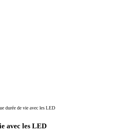
gue durée de vie avec les LED
vie avec les LED