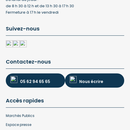
de 8 h 30 à 12 h et de 13 h 30 à 17 h 30
Fermeture à 17 h le vendredi
Suivez-nous
Contactez-nous
05 62 94 65 65
Nous écrire
Accès rapides
Marchés Publics
Espace presse