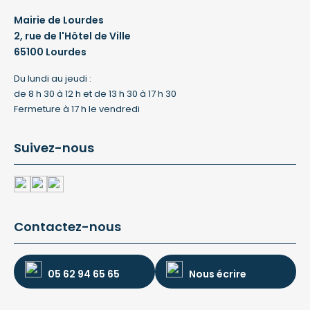
Mairie de Lourdes
2, rue de l'Hôtel de Ville
65100 Lourdes
Du lundi au jeudi :
de 8 h 30 à 12 h et de 13 h 30 à 17 h 30
Fermeture à 17 h le vendredi
Suivez-nous
Contactez-nous
05 62 94 65 65
Nous écrire