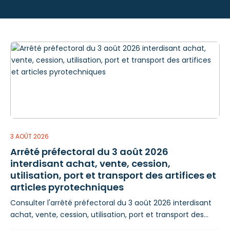
3 AOÛT 2026
Arrêté préfectoral du 3 août 2026
interdisant achat, vente, cession,
utilisation, port et transport des artifices et
articles pyrotechniques
Consulter l'arrêté préfectoral du 3 août 2026 interdisant
achat, vente, cession, utilisation, port et transport des
artifices et articles pyrotechniques Préfet des Hautes-