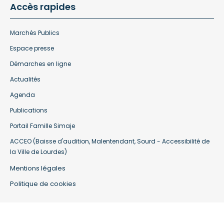
Accès rapides
Marchés Publics
Espace presse
Démarches en ligne
Actualités
Agenda
Publications
Portail Famille Simaje
ACCEO (Baisse d'audition, Malentendant, Sourd - Accessibilité de
la Ville de Lourdes)
Mentions légales
Politique de cookies