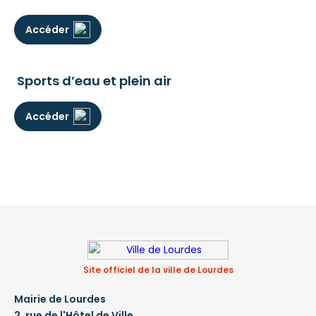
Accéder
Sports d’eau et plein air
Accéder
Site officiel de la ville de Lourdes
Mairie de Lourdes
2, rue de l'Hôtel de Ville