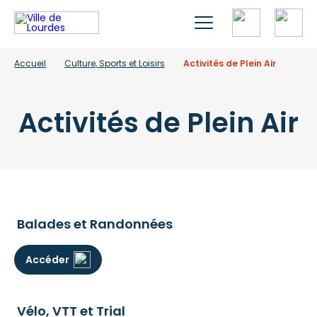
Accueil
Culture, Sports et Loisirs
Activités de Plein Air
Activités de Plein Air
Balades et Randonnées
Accéder
Vélo, VTT et Trial