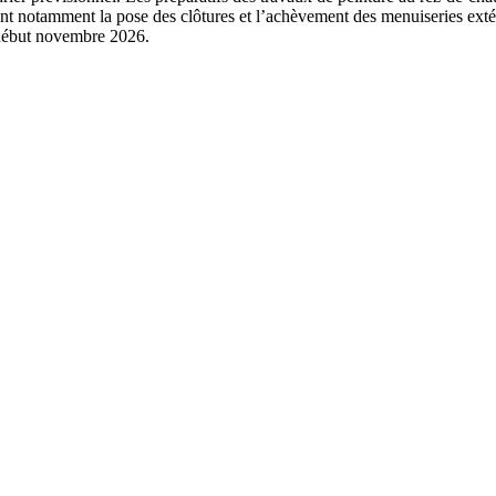
nt notamment la pose des clôtures et l’achèvement des menuiseries extér
 début novembre 2026.