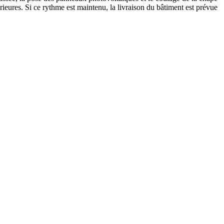
ieures. Si ce rythme est maintenu, la livraison du bâtiment est prévue