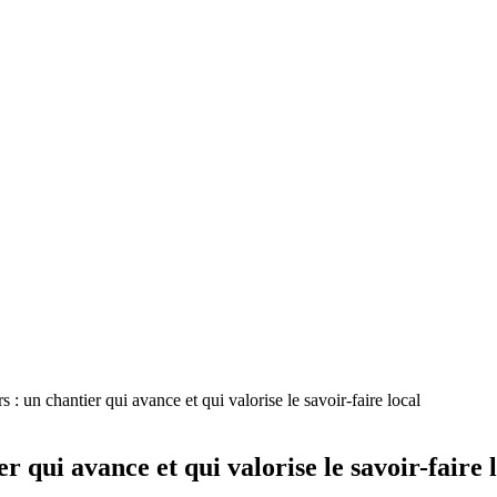
 : un chantier qui avance et qui valorise le savoir-faire local
 qui avance et qui valorise le savoir-faire 