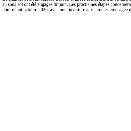
au sous-sol ont été engagés fin juin. Les prochaines étapes concernero
pour début octobre 2026, avec une ouverture aux familles envisagée