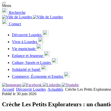
Menu
Recherche
Contact
Découvrir Lourdes
Vivre à Lourdes
Vie municipale
Enfance et Jeunesse
Culture, Sports et Loisirs
Solidarité et Santé
Commerce, Économie et Emploi
Accueil
Découvrir Lourdes
Actualités
Crèche Les Petits Explorateurs
Publié le 30 juin 2026
Crèche Les Petits Explorateurs : un chantier