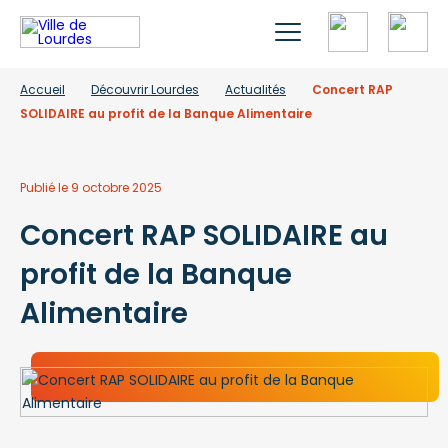
Accueil
Découvrir Lourdes
Actualités
Concert RAP
SOLIDAIRE au profit de la Banque Alimentaire
Publié le 9 octobre 2025
Concert RAP SOLIDAIRE au
profit de la Banque
Alimentaire