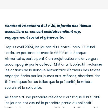
Vendredi 24 octobre à 18 h 30, le jardin des Tilleuls
accueillera un concert solidaire mêlant rap,
engagement social et générosité.
Depuis avril 2024, les jeunes du Centre Socio-Culturel
Lorda, en partenariat avec la GESPE et la Banque
Alimentaire, participent à un projet culturel d’envergure
accompagné par le collectif Milit’ants. L’objectif : valoriser
les actions de la Banque Alimentaire à travers des textes
engagés écrits par les jeunes eux-mêmes, abordant des
thématiques fortes telles que la précarité, la misère
sociale et la solidarité.
Au terme d’une première résidence artistique à la GESPE,
les jeunes ont assuré la première partie du collectif