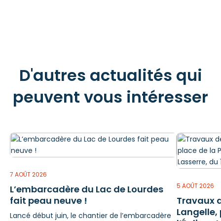
D'autres actualités qui
peuvent vous intéresser
7 AOÛT 2026
5 AOÛT 2026
L’embarcadère du Lac de Lourdes
fait peau neuve !
Travaux d
Langelle,
Lancé début juin, le chantier de l’embarcadère