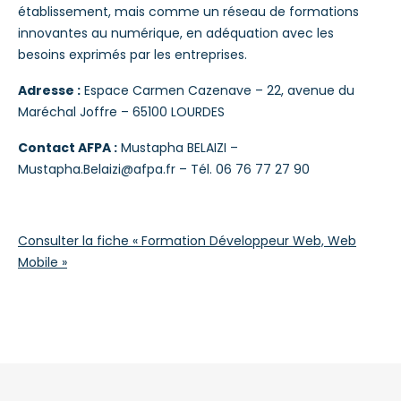
établissement, mais comme un réseau de formations
innovantes au numérique, en adéquation avec les
besoins exprimés par les entreprises.
Adresse :
Espace Carmen Cazenave – 22, avenue du
Maréchal Joffre – 65100 LOURDES
Contact AFPA :
Mustapha BELAIZI –
Mustapha.Belaizi@afpa.fr – Tél. 06 76 77 27 90
Consulter la fiche « Formation Développeur Web, Web
Mobile »