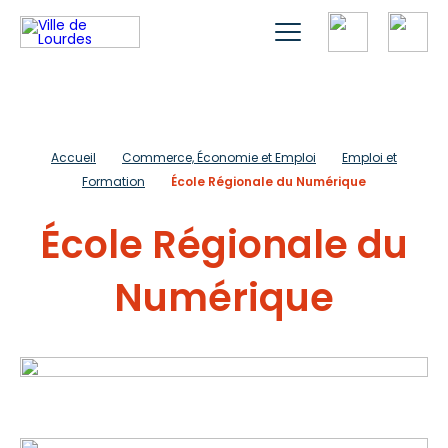
Accueil
Commerce, Économie et Emploi
Emploi et
Formation
École Régionale du Numérique
École Régionale du
Numérique