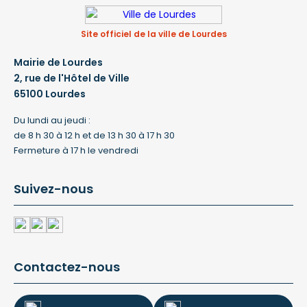
Site officiel de la ville de Lourdes
Mairie de Lourdes
2, rue de l'Hôtel de Ville
65100 Lourdes
Du lundi au jeudi :
de 8 h 30 à 12 h et de 13 h 30 à 17 h 30
Fermeture à 17 h le vendredi
Suivez-nous
Contactez-nous