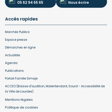
05 62 94 65 65
Nous écrire
Accès rapides
Marchés Publics
Espace presse
Démarches en ligne
Actualités
Agenda
Publications
Portail Famille Simaje
ACCEO (Baisse d'audition, Malentendant, Sourd - Accessibilité de
la Ville de Lourdes)
Mentions légales
Politique de cookies