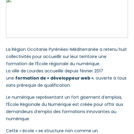
La Région Occitanie Pyrénées-Méditerranée a retenu huit
collectivités pour accueillir sur leur territoire une
formation de l’École régionale du numérique.
La ville de Lourdes accueille depuis février 2017
une
formation de « développeur web »
, ouverte à tous
sans prérequis de qualification.
Le numérique représentant un fort gisement d’emplois,
l’École Régionale du Numérique est créée pour offrir aux
demandeurs d’emploi des formations innovantes au
numérique.
Cette « école » se structure non comme un