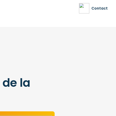
Contact
de la