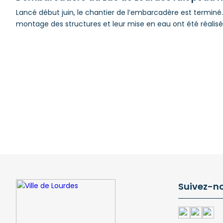
Lancé début juin, le chantier de l’embarcadère est terminé. 
montage des structures et leur mise en eau ont été réalisés 
Suivez-n