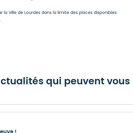
 la Ville de Lourdes dans la limite des places disponibles.
.
actualités qui peuvent vous 
euve !