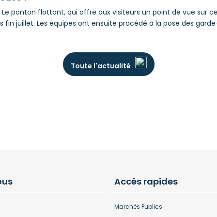
Le ponton flottant, qui offre aux visiteurs un point de vue sur c
fin juillet. Les équipes ont ensuite procédé à la pose des garde
Toute l'actualité
ous
Accès rapides
Marchés Publics