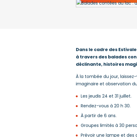
Dans le cadre des Estivale
à travers des balades con
déclinante, histoires magi
À la tombée du jour, laissez
imaginaire et observation du 
Les jeudis 24 et 31 juillet.
Rendez-vous à 20 h 30.
À partir de 6 ans.
Groupes limités à 30 pers
Prévoir une lampe et des