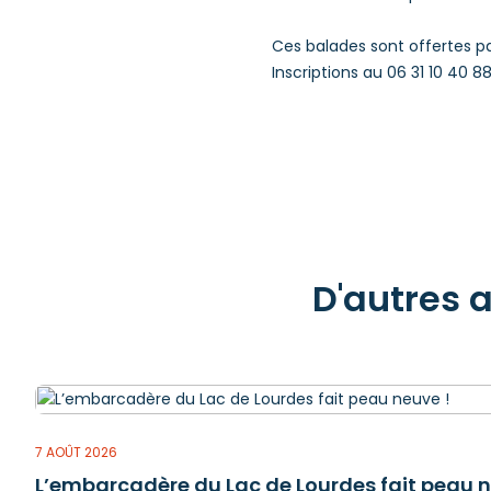
Ces balades sont offertes par
Inscriptions au 06 31 10 40 88
D'autres 
7 AOÛT 2026
L’embarcadère du Lac de Lourdes fait peau n