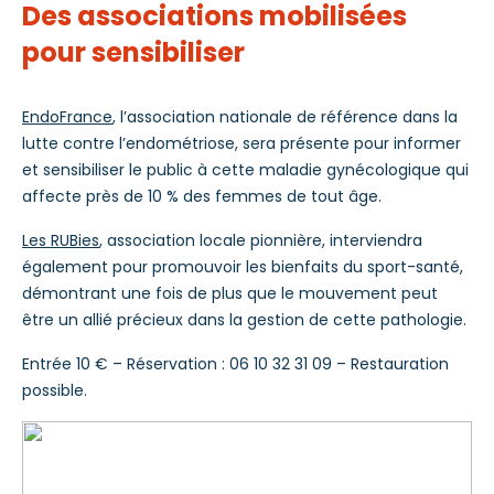
Des associations mobilisées
pour sensibiliser
EndoFrance
, l’association nationale de référence dans la
lutte contre l’endométriose, sera présente pour informer
et sensibiliser le public à cette maladie gynécologique qui
affecte près de 10 % des femmes de tout âge.
Les RUBies
, association locale pionnière, interviendra
également pour promouvoir les bienfaits du sport-santé,
démontrant une fois de plus que le mouvement peut
être un allié précieux dans la gestion de cette pathologie.
Entrée 10 € – Réservation : 06 10 32 31 09 – Restauration
possible.