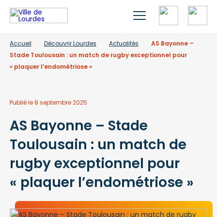
Accueil
Découvrir Lourdes
Actualités
AS Bayonne –
Stade Toulousain : un match de rugby exceptionnel pour
« plaquer l’endométriose »
Publié le 8 septembre 2025
AS Bayonne – Stade
Toulousain : un match de
rugby exceptionnel pour
« plaquer l’endométriose »