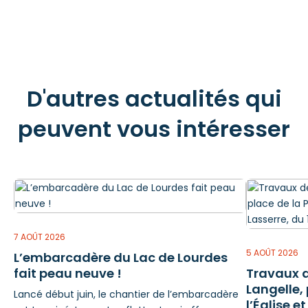
D'autres actualités qui
peuvent vous intéresser
7 AOÛT 2026
5 AOÛT 2026
L’embarcadère du Lac de Lourdes
fait peau neuve !
Travaux d
Langelle,
Lancé début juin, le chantier de l’embarcadère
l’Église e