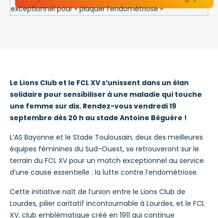
Le Lions Club et le FCL XV s’unissent dans un élan
solidaire pour sensibiliser à une maladie qui touche
une femme sur dix. Rendez-vous vendredi 19
septembre dès 20 h au stade Antoine Béguère !
L’AS Bayonne et le Stade Toulousain, deux des meilleures
équipes féminines du Sud-Ouest, se retrouveront sur le
terrain du FCL XV pour un match exceptionnel au service
d’une cause essentielle : la lutte contre l’endométriose.
Cette initiative naît de l’union entre le Lions Club de
Lourdes, pilier caritatif incontournable à Lourdes, et le FCL
XV, club emblématique créé en 1911 qui continue