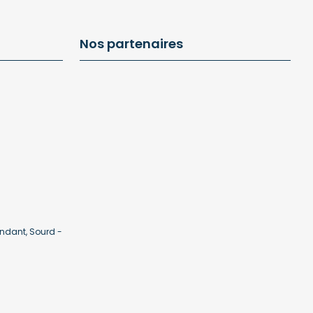
Nos partenaires
ndant, Sourd -