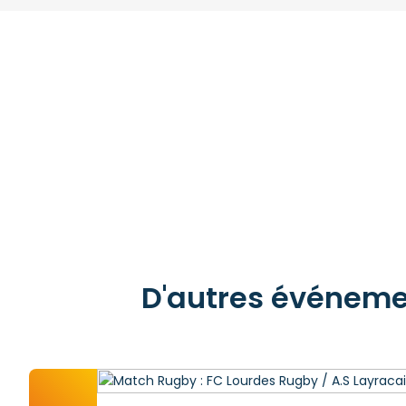
D'autres événement