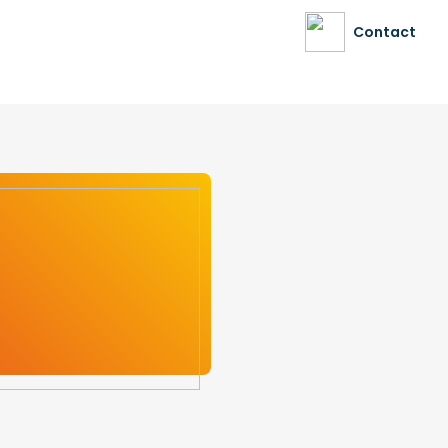
Contact