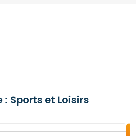
: Sports et Loisirs