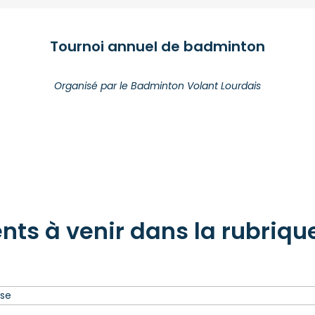
Tournoi annuel de badminton
Organisé par le Badminton Volant Lourdais
s à venir dans la rubrique 