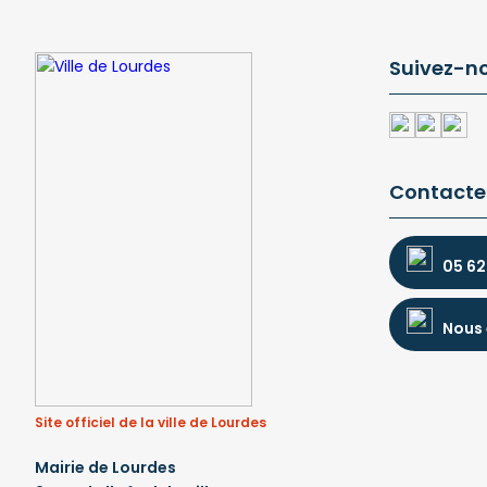
Suivez-n
Contacte
05 62
Nous 
Site officiel de la ville de Lourdes
Mairie de Lourdes