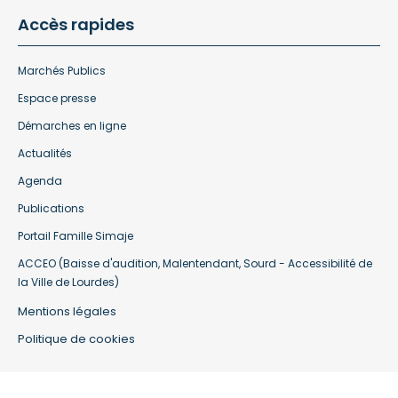
Accès rapides
Marchés Publics
Espace presse
Démarches en ligne
Actualités
Agenda
Publications
Portail Famille Simaje
ACCEO (Baisse d'audition, Malentendant, Sourd - Accessibilité de
la Ville de Lourdes)
Mentions légales
Politique de cookies