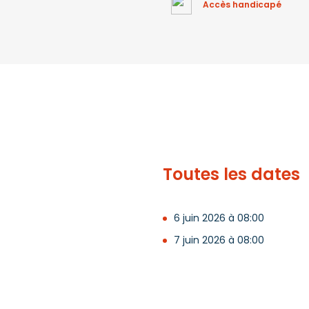
Accès handicapé
Toutes les dates
6 juin 2026 à 08:00
7 juin 2026 à 08:00