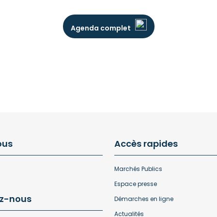
Agenda complet
ous
Accès rapides
Marchés Publics
Espace presse
z-nous
Démarches en ligne
Actualités