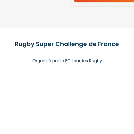
Rugby Super Challenge de France
Organisé par le FC Lourdes Rugby