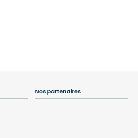
Nos partenaires