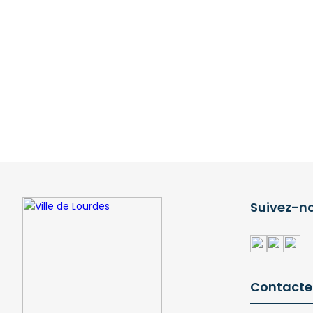
Suivez-n
Contacte