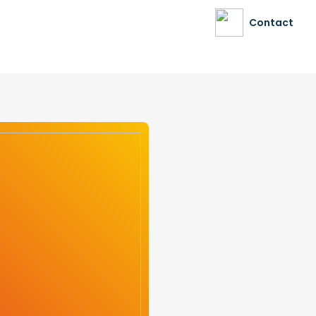
Contact