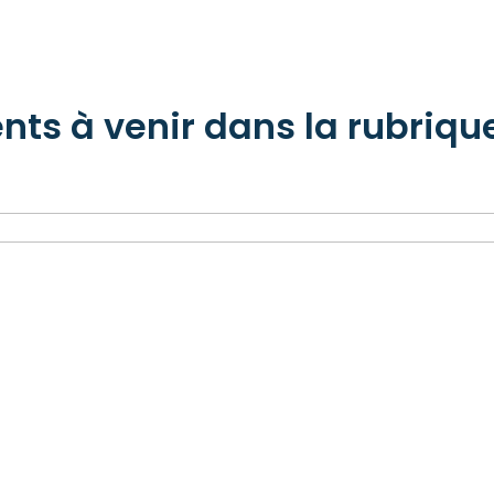
s à venir dans la rubrique 