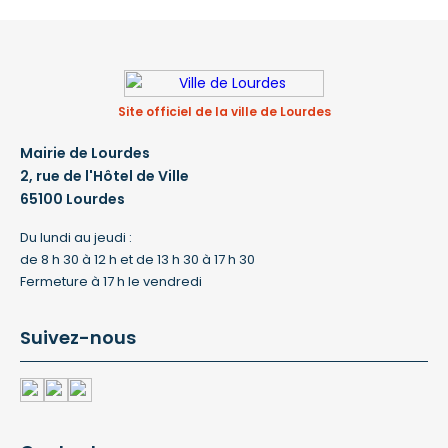
Site officiel de la ville de Lourdes
Mairie de Lourdes
2, rue de l'Hôtel de Ville
65100 Lourdes
Du lundi au jeudi :
de 8 h 30 à 12 h et de 13 h 30 à 17 h 30
Fermeture à 17 h le vendredi
Suivez-nous