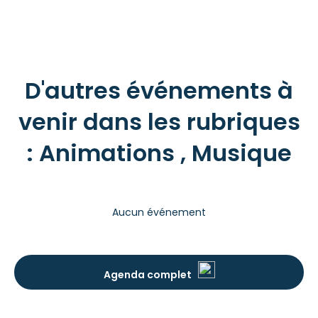
D'autres événements à
venir dans les rubriques
: Animations , Musique
Aucun événement
Agenda complet