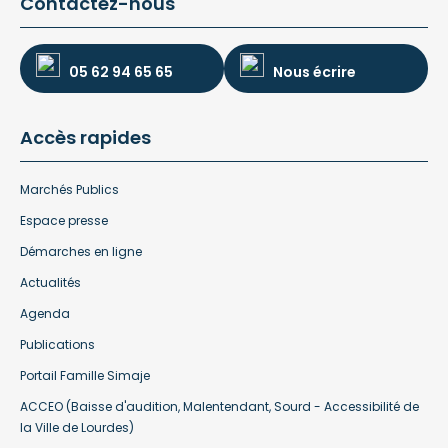
Contactez-nous
05 62 94 65 65
Nous écrire
Accès rapides
Marchés Publics
Espace presse
Démarches en ligne
Actualités
Agenda
Publications
Portail Famille Simaje
ACCEO (Baisse d'audition, Malentendant, Sourd - Accessibilité de
la Ville de Lourdes)