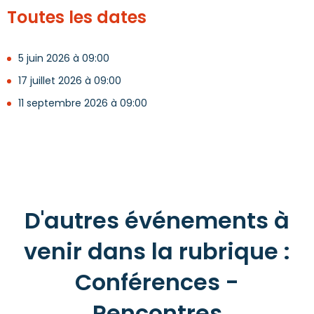
Toutes les dates
5 juin 2026 à 09:00
17 juillet 2026 à 09:00
11 septembre 2026 à 09:00
D'autres événements à
venir dans la rubrique :
Conférences -
Rencontres