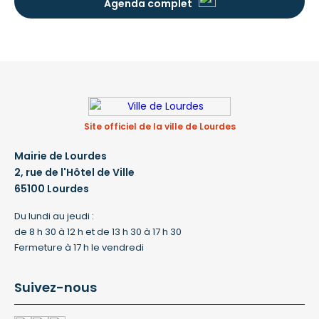
Agenda complet
Site officiel de la ville de Lourdes
Mairie de Lourdes
2, rue de l'Hôtel de Ville
65100 Lourdes
Du lundi au jeudi :
de 8 h 30 à 12 h et de 13 h 30 à 17 h 30
Fermeture à 17 h le vendredi
Suivez-nous