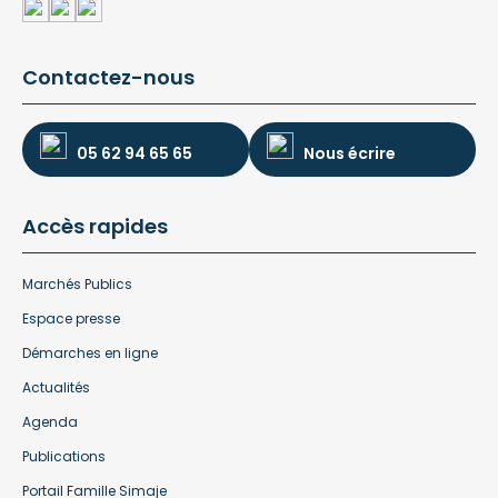
Contactez-nous
05 62 94 65 65
Nous écrire
Accès rapides
Marchés Publics
Espace presse
Démarches en ligne
Actualités
Agenda
Publications
Portail Famille Simaje