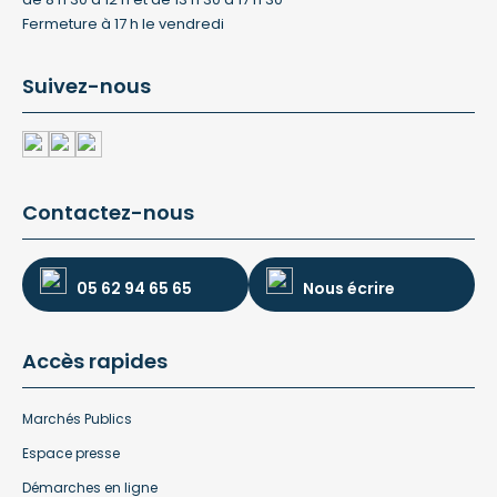
Fermeture à 17 h le vendredi
Suivez-nous
Contactez-nous
05 62 94 65 65
Nous écrire
Accès rapides
Marchés Publics
Espace presse
Démarches en ligne