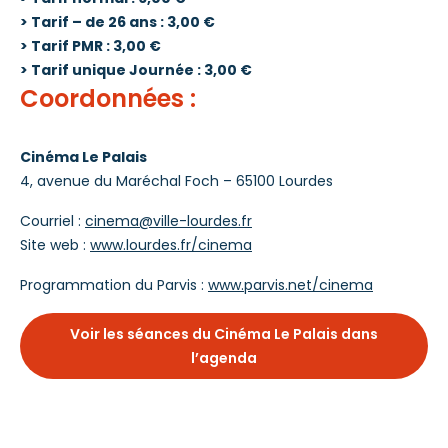
> Tarif – de 26 ans : 3,00 €
> Tarif PMR : 3,00 €
> Tarif unique Journée : 3,00 €
Coordonnées :
Cinéma Le Palais
4, avenue du Maréchal Foch – 65100 Lourdes
Courriel :
cinema@ville-lourdes.fr
Site web :
www.lourdes.fr/cinema
Programmation du Parvis :
www.parvis.net/cinema
Voir les séances du Cinéma Le Palais dans
l’agenda