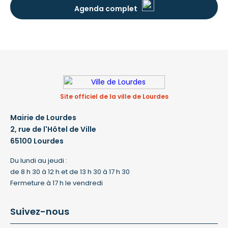
Agenda complet
Site officiel de la ville de Lourdes
Mairie de Lourdes
2, rue de l'Hôtel de Ville
65100 Lourdes
Du lundi au jeudi :
de 8 h 30 à 12 h et de 13 h 30 à 17 h 30
Fermeture à 17 h le vendredi
Suivez-nous