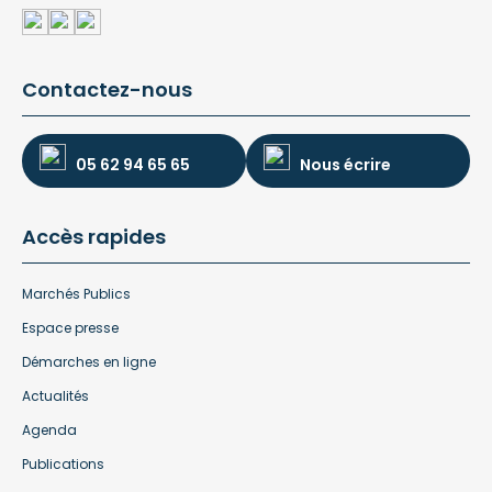
Contactez-nous
05 62 94 65 65
Nous écrire
Accès rapides
Marchés Publics
Espace presse
Démarches en ligne
Actualités
Agenda
Publications