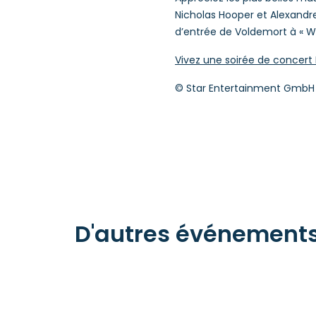
Nicholas Hooper et Alexandre
d’entrée de Voldemort à « W
Vivez une soirée de concert 
© Star Entertainment GmbH
D'autres événements 