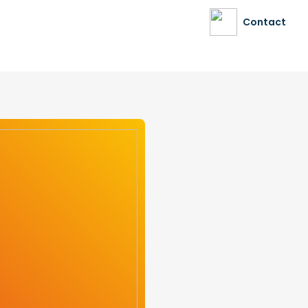
Contact