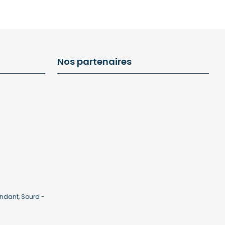
Nos partenaires
ndant, Sourd -