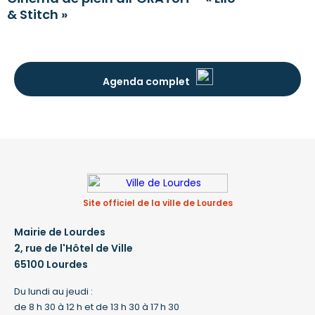
& Stitch »
Agenda complet
Site officiel de la ville de Lourdes
Mairie de Lourdes
2, rue de l'Hôtel de Ville
65100 Lourdes
Du lundi au jeudi :
de 8 h 30 à 12 h et de 13 h 30 à 17 h 30