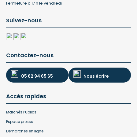
Fermeture à 17 h le vendredi
Suivez-nous
Contactez-nous
05 62 94 65 65
Nous écrire
Accès rapides
Marchés Publics
Espace presse
Démarches en ligne