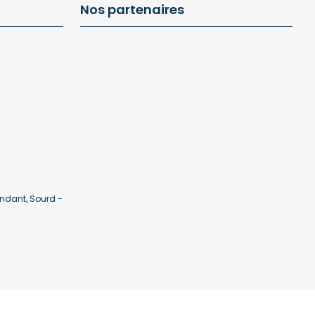
Nos partenaires
ndant, Sourd -