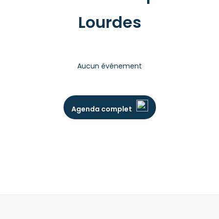
Lourdes
Aucun événement
Agenda complet