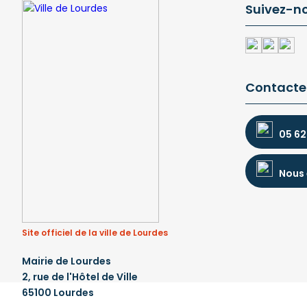
Suivez-n
Contacte
05 62
Nous 
Site officiel de la ville de Lourdes
Mairie de Lourdes
2, rue de l'Hôtel de Ville
65100 Lourdes