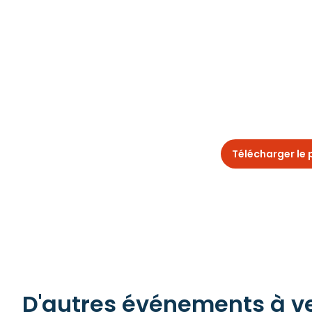
Télécharger le
D'autres événements à ven